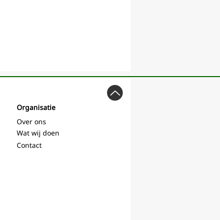
Organisatie
Over ons
Wat wij doen
Contact