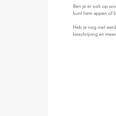
Ben je er ook op wo
kunt hem appen of bel
Heb je nog niet eer
beschrijving en meer 