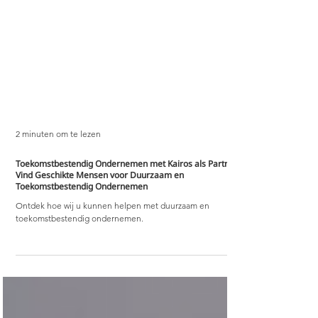
2 minuten om te lezen
Toekomstbestendig Ondernemen met Kairos als Partner:
Vind Geschikte Mensen voor Duurzaam en
Toekomstbestendig Ondernemen
Ontdek hoe wij u kunnen helpen met duurzaam en
toekomstbestendig ondernemen.