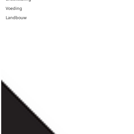
Voeding
Landbouw