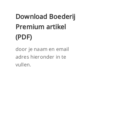
Download Boederij
Premium artikel
(PDF)
door je naam en email
adres hieronder in te
vullen.
Download PDF