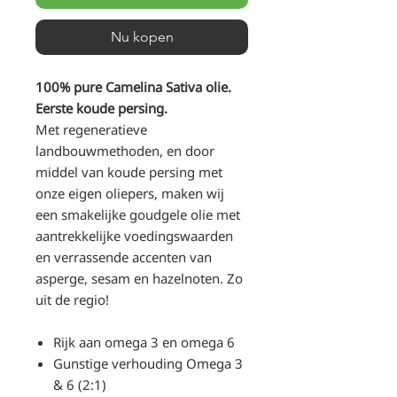
Nu kopen
100% pure Camelina Sativa olie.
Eerste koude persing.
Met regeneratieve
landbouwmethoden, en door
middel van koude persing met
onze eigen oliepers, maken wij
een smakelijke goudgele olie met
aantrekkelijke voedingswaarden
en verrassende accenten van
asperge, sesam en hazelnoten. Zo
uit de regio!
Rijk aan omega 3 en omega 6
Gunstige verhouding Omega 3
& 6 (2:1)