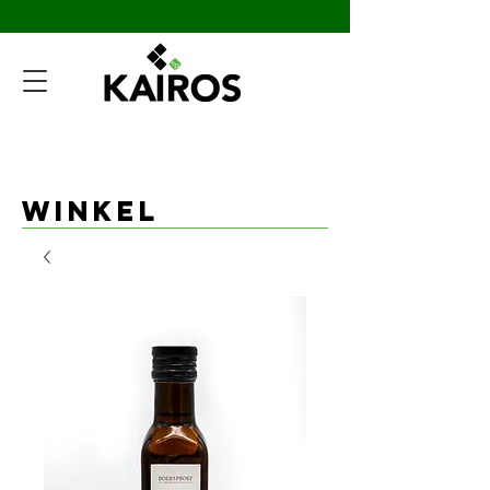
Winkel