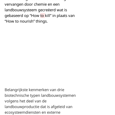
vervangen door chemie en een 
landbouwsysteem gecreëerd wat is 
gebaseerd op “How 
to 
kill” in plaats van 
“How to nourish” things.
Belangrijkste kenmerken van drie 
biotechnische typen landbouwsystemen 
volgens het deel van de 
landbouwproductie dat is afgeleid van 
ecosysteemdiensten en externe 