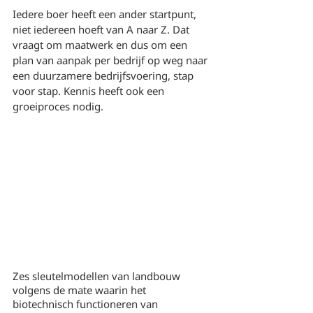
Iedere boer heeft een ander startpunt, 
niet iedereen hoeft van A naar Z. Dat 
vraagt om maatwerk en dus om een 
plan van aanpak per bedrijf op weg naar 
een duurzamere bedrijfsvoering, stap 
voor stap. Kennis heeft ook een 
groeiproces nodig.
Zes sleutelmodellen van landbouw 
volgens de mate waarin het 
biotechnisch functioneren van 