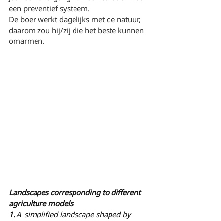
een preventief systeem.
De boer werkt dagelijks met de natuur, 
daarom zou hij/zij die het beste kunnen 
omarmen. 
Landscapes corresponding to different 
agriculture models
1. 
A  simplified landscape shaped by 