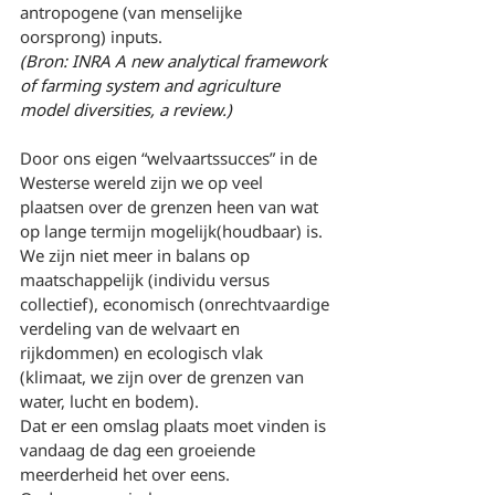
antropogene (van menselijke 
oorsprong) inputs.
(Bron: INRA A new analytical framework 
of farming system and agriculture 
model diversities, a review.)
Door ons eigen “welvaartssucces” in de 
Westerse wereld zijn we op veel 
plaatsen over de grenzen heen van wat 
op lange termijn mogelijk(houdbaar) is. 
We zijn niet meer in balans op 
maatschappelijk (individu versus 
collectief), economisch (onrechtvaardige 
verdeling van de welvaart en 
rijkdommen) en ecologisch vlak 
(klimaat, we zijn over de grenzen van 
water, lucht en bodem).
Dat er een omslag plaats moet vinden is 
vandaag de dag een groeiende 
meerderheid het over eens. 