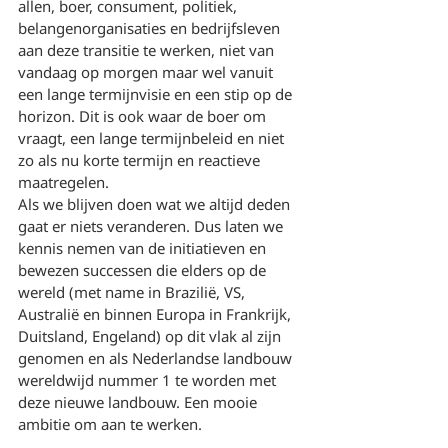
allen, boer, consument, politiek, 
belangenorganisaties en bedrijfsleven 
aan deze transitie te werken, niet van 
vandaag op morgen maar wel vanuit 
een lange termijnvisie en een stip op de 
horizon. Dit is ook waar de boer om 
vraagt, een lange termijnbeleid en niet 
zo als nu korte termijn en reactieve 
maatregelen. 
Als we blijven doen wat we altijd deden 
gaat er niets veranderen. Dus laten we 
kennis nemen van de initiatieven en 
bewezen successen die elders op de 
wereld (met name in Brazilië, VS, 
Australië en binnen Europa in Frankrijk, 
Duitsland, Engeland) op dit vlak al zijn 
genomen en als Nederlandse landbouw 
wereldwijd nummer 1 te worden met 
deze nieuwe landbouw. Een mooie 
ambitie om aan te werken.