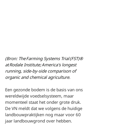
(Bron: The Farming Systems Trial (FST)® 
at Rodale Institute; America's longest 
running, side-by-side comparison of 
organic and chemical agriculture.
Een gezonde bodem is de basis van ons 
wereldwijde voedselsysteem, maar 
momenteel staat het onder grote druk. 
De VN meldt dat we volgens de huidige 
landbouwpraktijken nog maar voor 60 
jaar landbouwgrond over hebben.