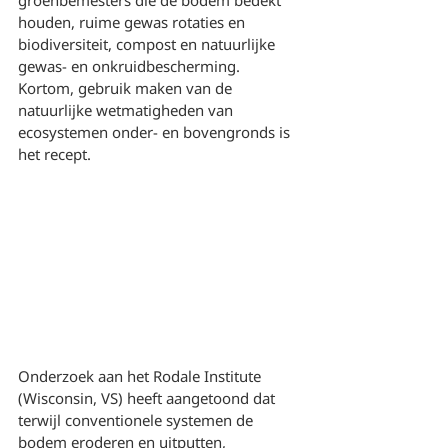
groenbemesters die de bodem bedekt 
houden, ruime gewas rotaties en 
biodiversiteit, compost en natuurlijke 
gewas- en onkruidbescherming. 
Kortom, gebruik maken van de 
natuurlijke wetmatigheden van 
ecosystemen onder- en bovengronds is 
het recept.
Onderzoek aan het Rodale Institute 
(Wisconsin, VS) heeft aangetoond dat 
terwijl conventionele systemen de 
bodem eroderen en uitputten, 