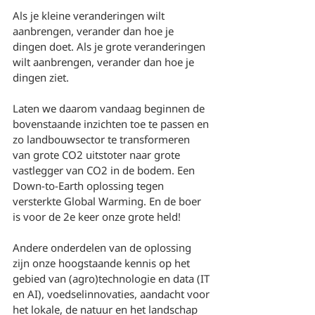
Als je kleine veranderingen wilt 
aanbrengen, verander dan hoe je 
dingen doet. Als je grote veranderingen 
wilt aanbrengen, verander dan hoe je 
dingen ziet.
Laten we daarom vandaag beginnen de 
bovenstaande inzichten toe te passen en 
zo landbouwsector te transformeren 
van grote CO2 uitstoter naar grote 
vastlegger van CO2 in de bodem. Een 
Down-to-Earth oplossing tegen 
versterkte Global Warming. En de boer 
is voor de 2e keer onze grote held!
Andere onderdelen van de oplossing 
zijn onze hoogstaande kennis op het 
gebied van (agro)technologie en data (IT 
en AI), voedselinnovaties, aandacht voor 
het lokale, de natuur en het landschap 