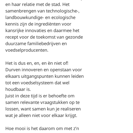
en haar relatie met de stad. Het 
samenbrengen van technologische-, 
landbouwkundige- en ecologische 
kennis zijn de ingrediënten voor 
kansrijke innovaties en daarmee het 
recept voor de toekomst van gezonde 
duurzame familiebedrijven en 
voedselproducenten.
Het is dus en, en, en èn niet of!
Durven innoveren en openstaan voor 
elkaars uitgangspunten kunnen leiden 
tot een voedselsysteem dat wel 
houdbaar is. 
Juist in deze tijd is er behoefte om 
samen relevante vraagstukken op te 
lossen, want samen kun je realiseren 
wat je alleen niet voor elkaar krijgt.
Hoe mooi is het daarom om met z’n 