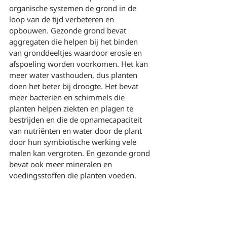
organische systemen de grond in de 
loop van de tijd verbeteren en 
opbouwen. Gezonde grond bevat 
aggregaten die helpen bij het binden 
van gronddeeltjes waardoor erosie en 
afspoeling worden voorkomen. Het kan 
meer water vasthouden, dus planten 
doen het beter bij droogte. Het bevat 
meer bacteriën en schimmels die 
planten helpen ziekten en plagen te 
bestrijden en die de opnamecapaciteit 
van nutriënten en water door de plant 
door hun symbiotische werking vele 
malen kan vergroten. En gezonde grond 
bevat ook meer mineralen en 
voedingsstoffen die planten voeden.